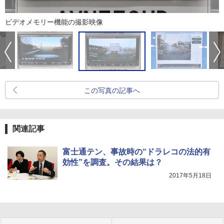
ビデオメモリー機能の撮影映像
この写真の記事へ
関連記事
富士通テン、事故時の“ドラレコの法的有
効性”を調査。その結果は？
2017年5月18日