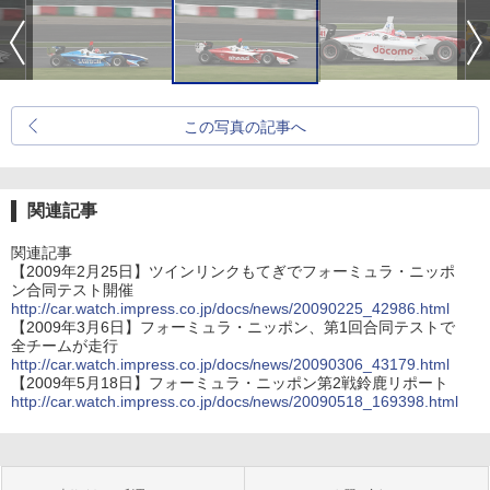
この写真の記事へ
関連記事
関連記事
【2009年2月25日】ツインリンクもてぎでフォーミュラ・ニッポ
ン合同テスト開催
http://car.watch.impress.co.jp/docs/news/20090225_42986.html
【2009年3月6日】フォーミュラ・ニッポン、第1回合同テストで
全チームが走行
http://car.watch.impress.co.jp/docs/news/20090306_43179.html
【2009年5月18日】フォーミュラ・ニッポン第2戦鈴鹿リポート
http://car.watch.impress.co.jp/docs/news/20090518_169398.html