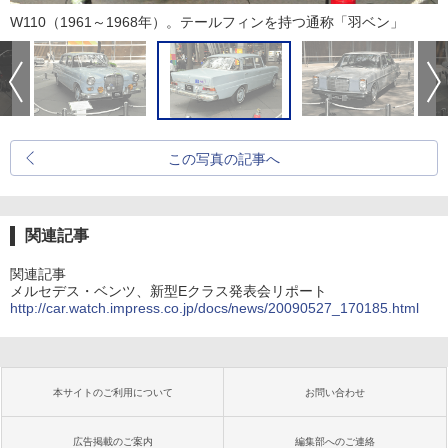
W110（1961～1968年）。テールフィンを持つ通称「羽ベン」
この写真の記事へ
関連記事
関連記事
メルセデス・ベンツ、新型Eクラス発表会リポート
http://car.watch.impress.co.jp/docs/news/20090527_170185.html
本サイトのご利用について
お問い合わせ
広告掲載のご案内
編集部へのご連絡