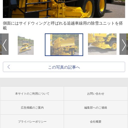
側面にはサイドウィングと呼ばれる追越車線用の除雪ユニットを搭
載
この写真の記事へ
本サイトのご利用について
お問い合わせ
広告掲載のご案内
編集部へのご連絡
プライバシーポリシー
会社概要