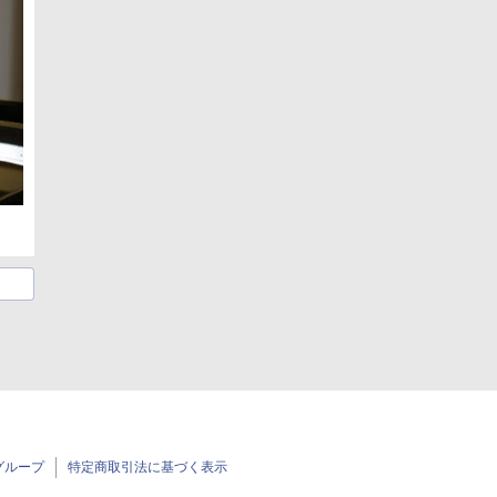
グループ
特定商取引法に基づく表示