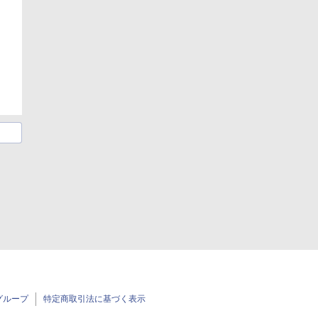
グループ
特定商取引法に基づく表示