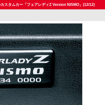
タムカー「フェアレディZ Version NISMO」
(12/12)