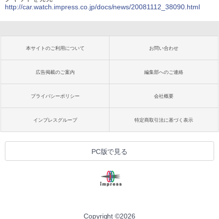
http://car.watch.impress.co.jp/docs/news/20081112_38090.html
本サイトのご利用について
お問い合わせ
広告掲載のご案内
編集部へのご連絡
プライバシーポリシー
会社概要
インプレスグループ
特定商取引法に基づく表示
PC版で見る
Copyright ©
2026