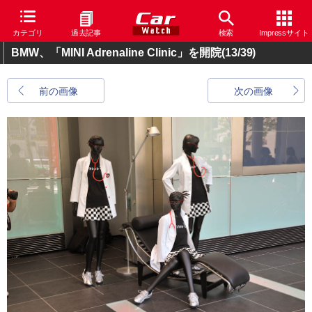
カテゴリ
過去記事
検索
Impressサイト
BMW、「MINI Adrenaline Clinic」を開院
(13/39)
前の画像
次の画像