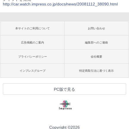
http://car.watch.impress.co.jp/docs/news/20081112_38090.html
本サイトのご利用について
お問い合わせ
広告掲載のご案内
編集部へのご連絡
プライバシーポリシー
会社概要
インプレスグループ
特定商取引法に基づく表示
PC版で見る
Copyright ©
2026