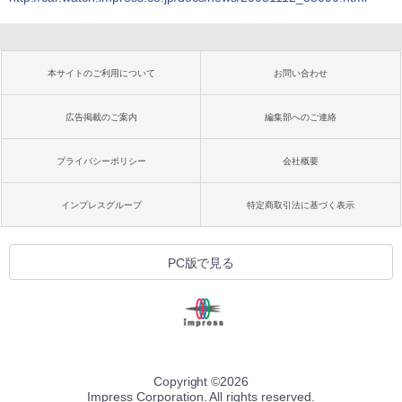
本サイトのご利用について
お問い合わせ
広告掲載のご案内
編集部へのご連絡
プライバシーポリシー
会社概要
インプレスグループ
特定商取引法に基づく表示
PC版で見る
Copyright ©
2026
Impress Corporation. All rights reserved.