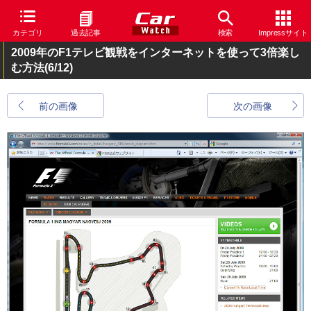
カテゴリ
過去記事
検索
Impressサイト
2009年のF1テレビ観戦をインターネットを使って3倍楽し
む方法
(6/12)
前の画像
次の画像