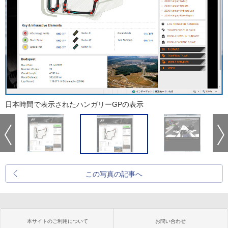
日本時間で表示されたハンガリーGPの表示
この写真の記事へ
本サイトのご利用について
お問い合わせ