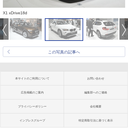
X1 xDrive18d
この写真の記事へ
本サイトのご利用について
お問い合わせ
広告掲載のご案内
編集部へのご連絡
プライバシーポリシー
会社概要
インプレスグループ
特定商取引法に基づく表示