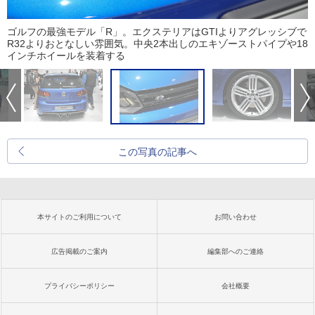
ゴルフの最強モデル「R」。エクステリアはGTIよりアグレッシブで
R32よりおとなしい雰囲気。中央2本出しのエキゾーストパイプや18
インチホイールを装着する
この写真の記事へ
本サイトのご利用について
お問い合わせ
広告掲載のご案内
編集部へのご連絡
プライバシーポリシー
会社概要