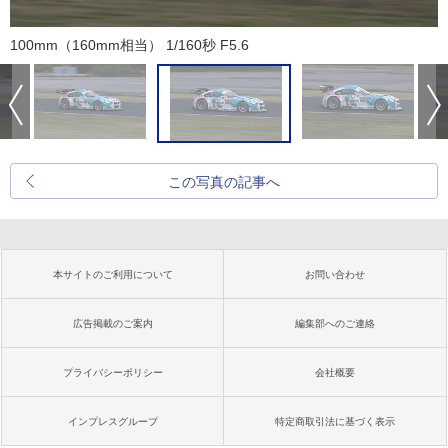
100mm（160mm相当） 1/160秒 F5.6
この写真の記事へ
本サイトのご利用について
お問い合わせ
広告掲載のご案内
編集部へのご連絡
プライバシーポリシー
会社概要
インプレスグループ
特定商取引法に基づく表示