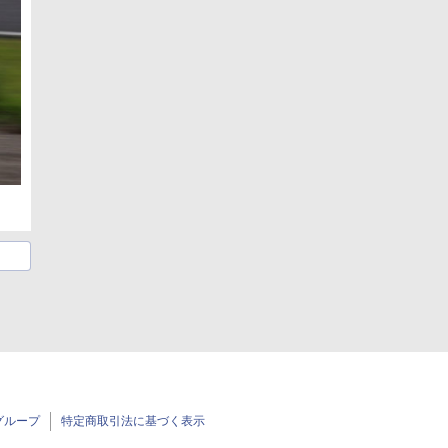
グループ
特定商取引法に基づく表示