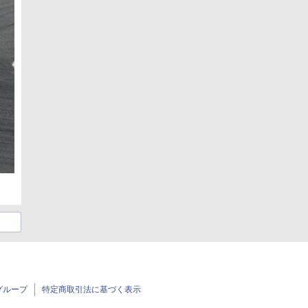
グループ
特定商取引法に基づく表示