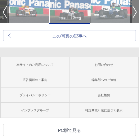
この写真の記事へ
本サイトのご利用について
お問い合わせ
広告掲載のご案内
編集部へのご連絡
プライバシーポリシー
会社概要
インプレスグループ
特定商取引法に基づく表示
PC版で見る