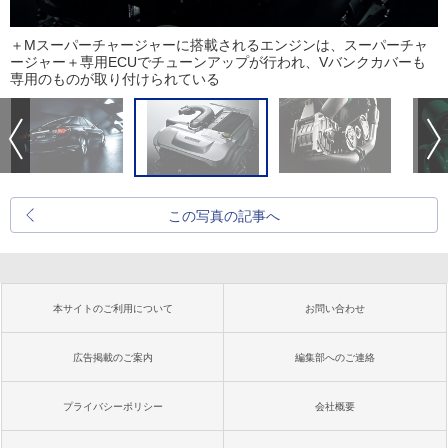
＋Mスーパーチャージャーに搭載されるエンジンは、スーパーチャ
ージャー＋専用ECUでチューンアップが行われ、Vバンクカバーも
専用のものが取り付けられている
この写真の記事へ
本サイトのご利用について
お問い合わせ
広告掲載のご案内
編集部へのご連絡
プライバシーポリシー
会社概要