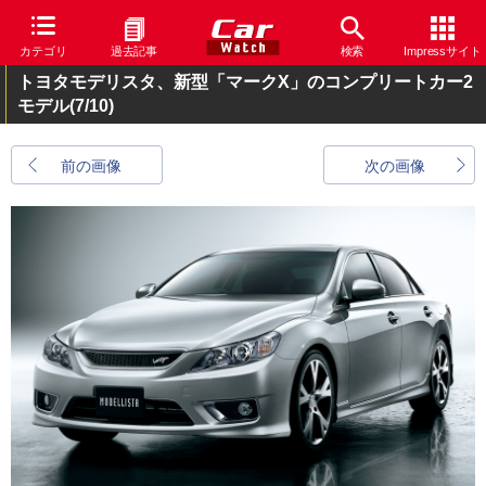
カテゴリ
過去記事
検索
Impressサイト
トヨタモデリスタ、新型「マークX」のコンプリートカー2
モデル
(7/10)
前の画像
次の画像