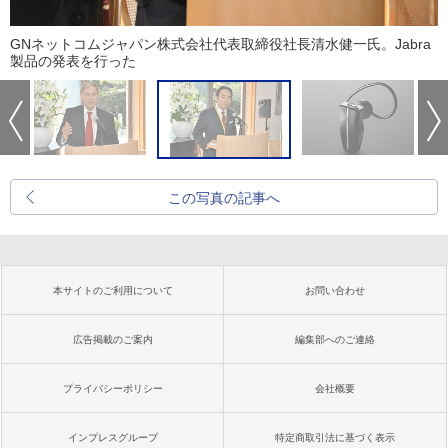
GNネットコムジャパン株式会社代表取締役社長清水健一氏。Jabra
製品の発表を行った
この写真の記事へ
本サイトのご利用について
お問い合わせ
広告掲載のご案内
編集部へのご連絡
プライバシーポリシー
会社概要
インプレスグループ
特定商取引法に基づく表示