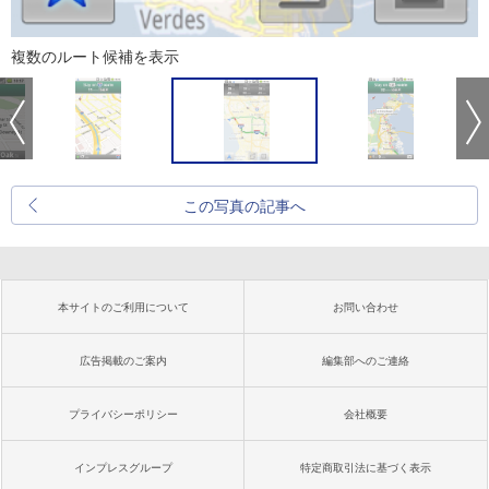
複数のルート候補を表示
この写真の記事へ
本サイトのご利用について
お問い合わせ
広告掲載のご案内
編集部へのご連絡
プライバシーポリシー
会社概要
インプレスグループ
特定商取引法に基づく表示