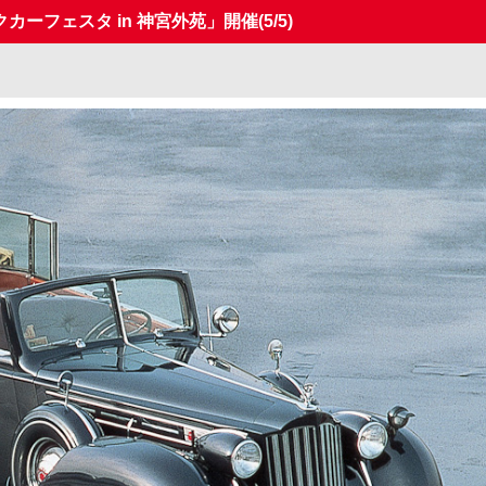
カーフェスタ in 神宮外苑」開催
(5/5)