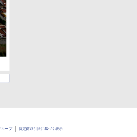
グループ
特定商取引法に基づく表示