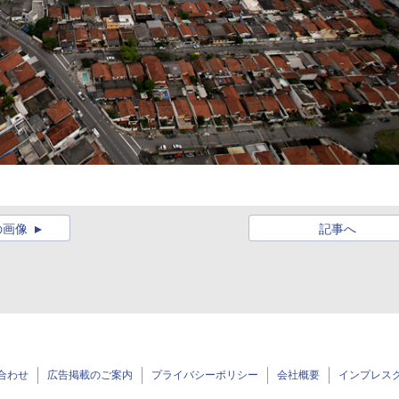
の画像
記事へ
合わせ
広告掲載のご案内
プライバシーポリシー
会社概要
インプレス