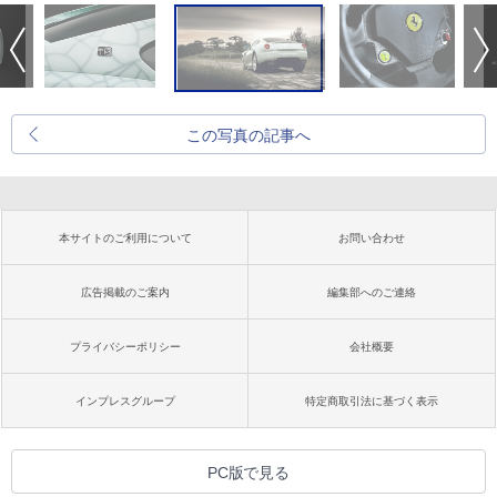
この写真の記事へ
本サイトのご利用について
お問い合わせ
広告掲載のご案内
編集部へのご連絡
プライバシーポリシー
会社概要
インプレスグループ
特定商取引法に基づく表示
PC版で見る