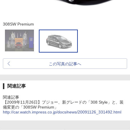
308SW Premium
この写真の記事へ
関連記事
関連記事
【2009年11月26日】プジョー、新グレードの「308 Style」と、装
備変更の「308SW Premium」
http://car.watch.impress.co.jp/docs/news/20091126_331492.html