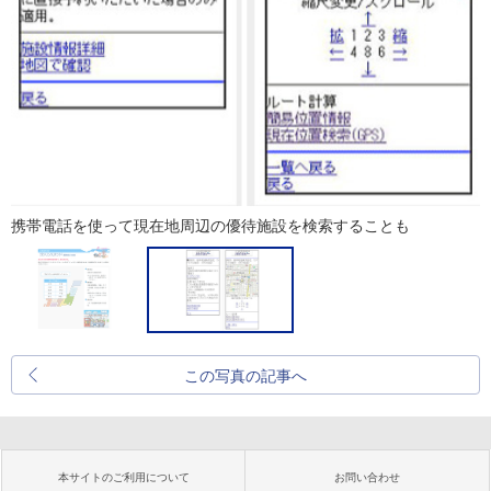
携帯電話を使って現在地周辺の優待施設を検索することも
この写真の記事へ
本サイトのご利用について
お問い合わせ