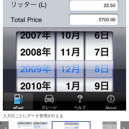
入力日ごとにデータ管理が行える