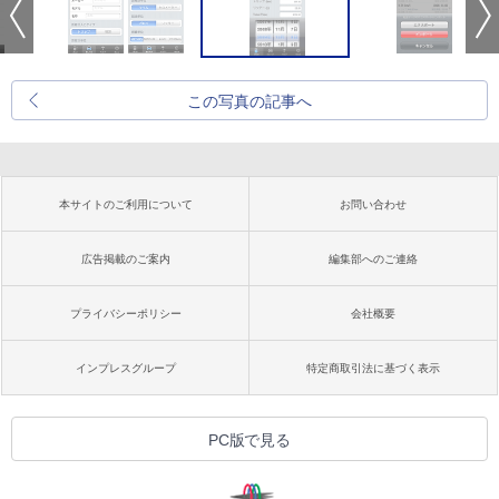
この写真の記事へ
本サイトのご利用について
お問い合わせ
広告掲載のご案内
編集部へのご連絡
プライバシーポリシー
会社概要
インプレスグループ
特定商取引法に基づく表示
PC版で見る