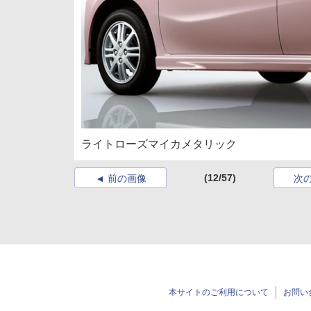
ライトローズマイカメタリック
(12/57)
前の画像
次
本サイトのご利用について
お問い