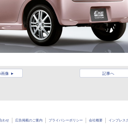
の画像
記事へ
合わせ
広告掲載のご案内
プライバシーポリシー
会社概要
インプレス