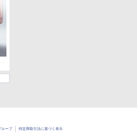
グループ
特定商取引法に基づく表示