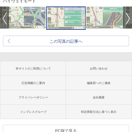
ハイウェイモード
この写真の記事へ
本サイトのご利用について
お問い合わせ
広告掲載のご案内
編集部へのご連絡
プライバシーポリシー
会社概要
インプレスグループ
特定商取引法に基づく表示
PC版で見る