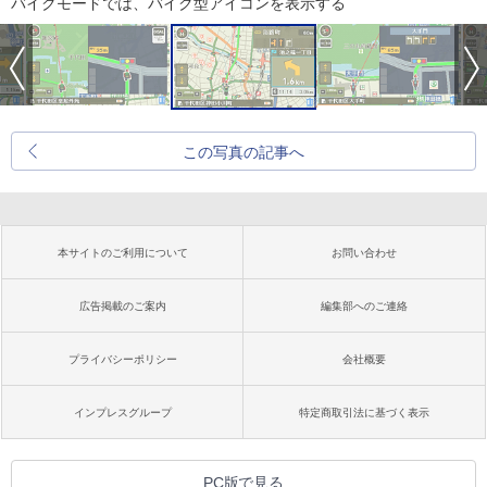
バイクモードでは、バイク型アイコンを表示する
この写真の記事へ
本サイトのご利用について
お問い合わせ
広告掲載のご案内
編集部へのご連絡
プライバシーポリシー
会社概要
インプレスグループ
特定商取引法に基づく表示
PC版で見る