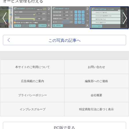
オービス管理も行える
この写真の記事へ
本サイトのご利用について
お問い合わせ
広告掲載のご案内
編集部へのご連絡
プライバシーポリシー
会社概要
インプレスグループ
特定商取引法に基づく表示
PC版で見る