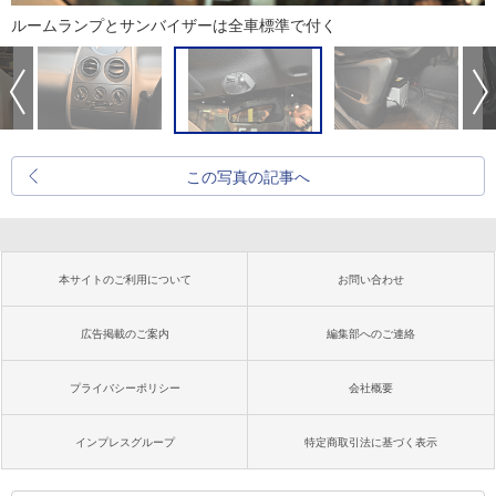
ルームランプとサンバイザーは全車標準で付く
この写真の記事へ
本サイトのご利用について
お問い合わせ
広告掲載のご案内
編集部へのご連絡
プライバシーポリシー
会社概要
インプレスグループ
特定商取引法に基づく表示