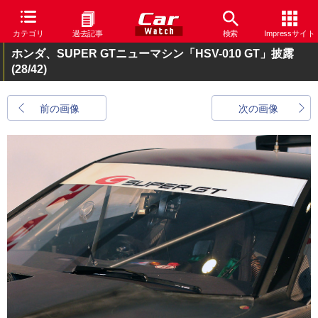
カテゴリ
過去記事
検索
Impressサイト
ホンダ、SUPER GTニューマシン「HSV-010 GT」披露
(28/42)
前の画像
次の画像