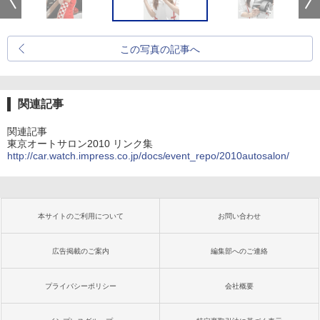
この写真の記事へ
関連記事
関連記事
東京オートサロン2010 リンク集
http://car.watch.impress.co.jp/docs/event_repo/2010autosalon/
本サイトのご利用について
お問い合わせ
広告掲載のご案内
編集部へのご連絡
プライバシーポリシー
会社概要