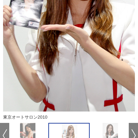
東京オートサロン2010