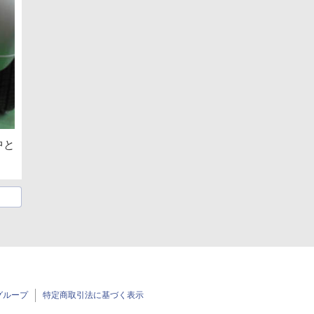
中と
グループ
特定商取引法に基づく表示