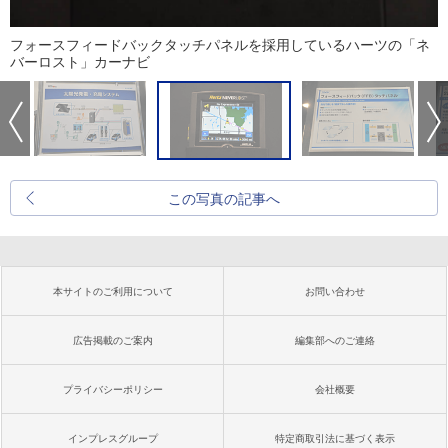
フォースフィードバックタッチパネルを採用しているハーツの「ネ
バーロスト」カーナビ
この写真の記事へ
本サイトのご利用について
お問い合わせ
広告掲載のご案内
編集部へのご連絡
プライバシーポリシー
会社概要
インプレスグループ
特定商取引法に基づく表示