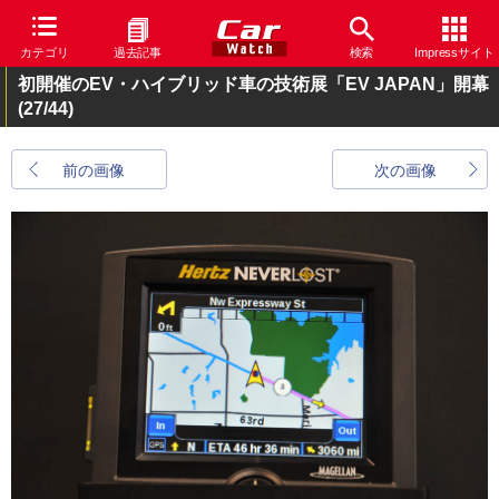
カテゴリ
過去記事
検索
Impressサイト
初開催のEV・ハイブリッド車の技術展「EV JAPAN」開幕
(27/44)
前の画像
次の画像