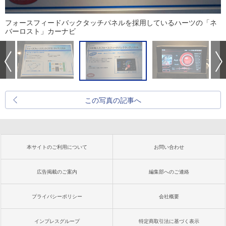
フォースフィードバックタッチパネルを採用しているハーツの「ネ
バーロスト」カーナビ
この写真の記事へ
本サイトのご利用について
お問い合わせ
広告掲載のご案内
編集部へのご連絡
プライバシーポリシー
会社概要
インプレスグループ
特定商取引法に基づく表示