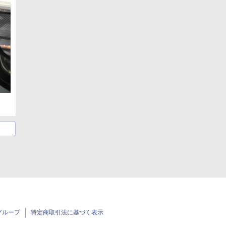
グループ
特定商取引法に基づく表示