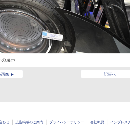
レの展示
の画像
記事へ
合わせ
広告掲載のご案内
プライバシーポリシー
会社概要
インプレス