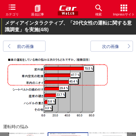
カテゴリ
過去記事
検索
Impressサイト
メディアインタラクティブ、「20代女性の運転に関する意
識調査」を実施
(4/8)
前の画像
次の画像
運転時の悩み