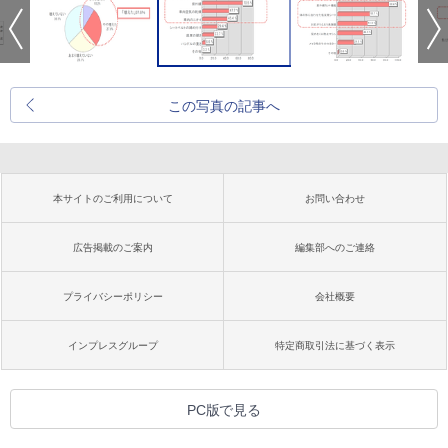
この写真の記事へ
本サイトのご利用について
お問い合わせ
広告掲載のご案内
編集部へのご連絡
プライバシーポリシー
会社概要
インプレスグループ
特定商取引法に基づく表示
PC版で見る