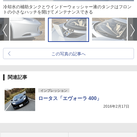
冷却水の補助タンクとウインドーウォッシャー液のタンクはフロン
トの小さなハッチを開けてメンテナンスできる
この写真の記事へ
関連記事
インプレッション
ロータス「エヴォーラ 400」
2016年2月17日