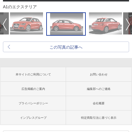
A1のエクステリア
この写真の記事へ
本サイトのご利用について
お問い合わせ
広告掲載のご案内
編集部へのご連絡
プライバシーポリシー
会社概要
インプレスグループ
特定商取引法に基づく表示