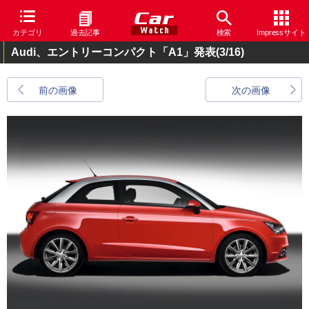
カテゴリ
過去記事
検索
Impressサイト
Audi、エントリーコンパクト「A1」発表
(3/16)
前の画像
次の画像