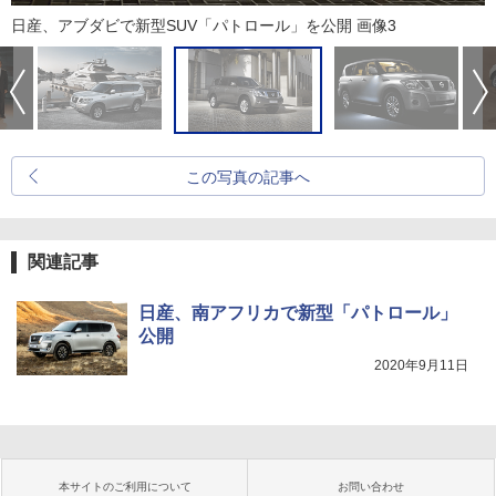
日産、アブダビで新型SUV「パトロール」を公開 画像3
この写真の記事へ
関連記事
日産、南アフリカで新型「パトロール」
公開
2020年9月11日
本サイトのご利用について
お問い合わせ