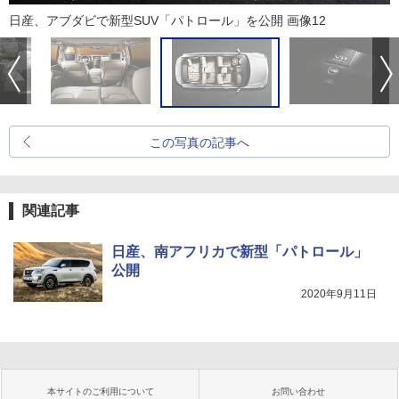
日産、アブダビで新型SUV「パトロール」を公開 画像12
この写真の記事へ
関連記事
日産、南アフリカで新型「パトロール」
公開
2020年9月11日
本サイトのご利用について
お問い合わせ