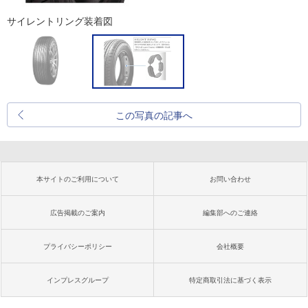
サイレントリング装着図
この写真の記事へ
本サイトのご利用について
お問い合わせ
広告掲載のご案内
編集部へのご連絡
プライバシーポリシー
会社概要
インプレスグループ
特定商取引法に基づく表示