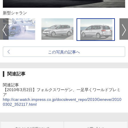
新型シャラン
この写真の記事へ
関連記事
関連記事
【2010年3月2日】フォルクスワーゲン、一足早くワールドプレミ
ア
http://car.watch.impress.co.jp/docs/event_repo/2010Geneve/2010
0302_352117.html