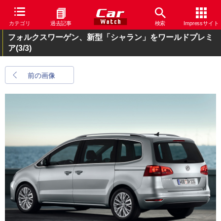
カテゴリ
過去記事
検索
Impressサイト
フォルクスワーゲン、新型「シャラン」をワールドプレミ
ア
(3/3)
前の画像