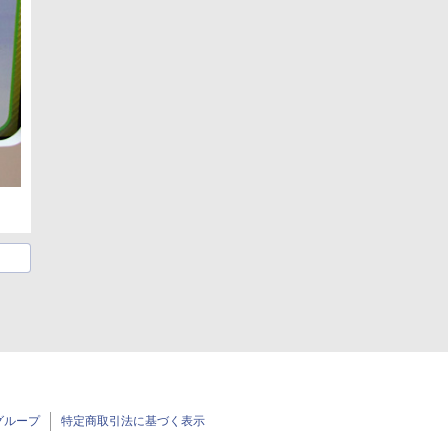
グループ
特定商取引法に基づく表示