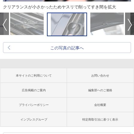
クリアランスが小さかったためヤスリで削ってすき間を拡大
この写真の記事へ
本サイトのご利用について
お問い合わせ
広告掲載のご案内
編集部へのご連絡
プライバシーポリシー
会社概要
インプレスグループ
特定商取引法に基づく表示