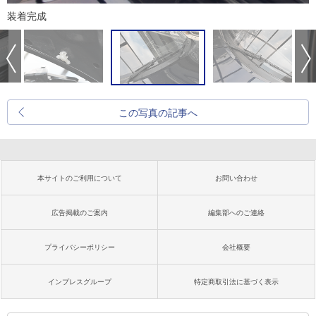
装着完成
この写真の記事へ
本サイトのご利用について
お問い合わせ
広告掲載のご案内
編集部へのご連絡
プライバシーポリシー
会社概要
インプレスグループ
特定商取引法に基づく表示