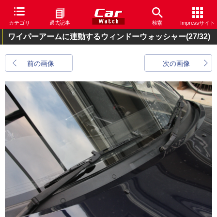
カテゴリ
過去記事
検索
Impressサイト
ワイパーアームに連動するウィンドーウォッシャー
(27/32)
前の画像
次の画像