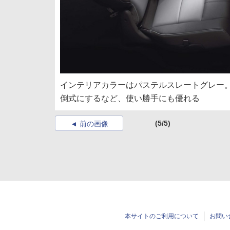
インテリアカラーはパステルスレートグレー。
倒式にするなど、使い勝手にも優れる
(5/5)
前の画像
本サイトのご利用について
お問い