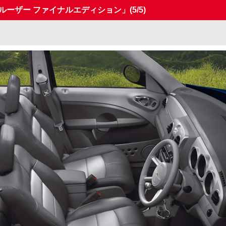
ルーザー ファイナルエディション」
(5/5)