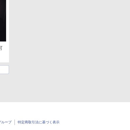
可
グループ
特定商取引法に基づく表示