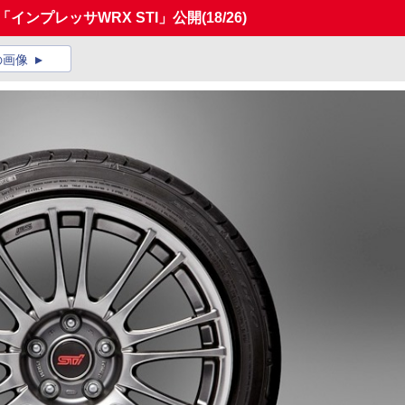
「インプレッサWRX STI」公開
(18/26)
の画像