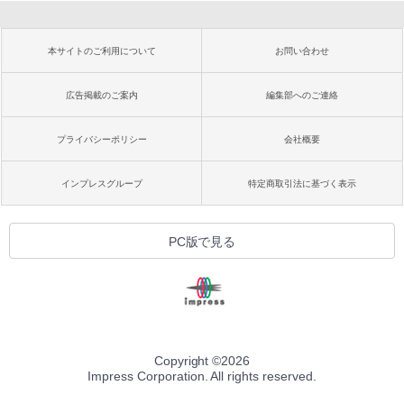
本サイトのご利用について
お問い合わせ
広告掲載のご案内
編集部へのご連絡
プライバシーポリシー
会社概要
インプレスグループ
特定商取引法に基づく表示
PC版で見る
Copyright ©
2026
Impress Corporation. All rights reserved.